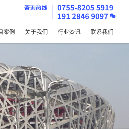
0755-8205 5919
咨询热线
191 2846 9097
目案例
关于我们
行业资讯
联系我们