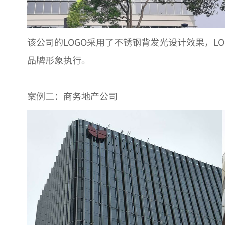
该公司的LOGO采用了不锈钢背发光设计效果，L
品牌形象执行。
案例二：商务地产公司