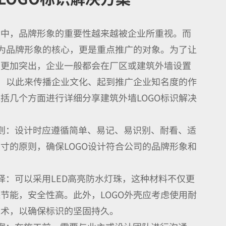
会中，品牌形象的重要性越来越被企业所重视。而
作为品牌形象的核心，更是重点推广的对象。为了让
象更加突出，企业一般都会在厂区或建筑外墙设置
识，以此来传播企业文化、起到推广企业知名度的作
括几个方面进行详细分享建筑外墙LOGO标识解决
则：设计时应遵循简单、易记、易识别、耐看、适
寸的原则，确保LOGO设计符合公司的品牌形象和
择：可以采用LED高亮防水灯珠，这种材料不仅更
节能，安全性高。此外，LOGO外壳应考虑使用耐
技术，以确保标识的坚固持久。