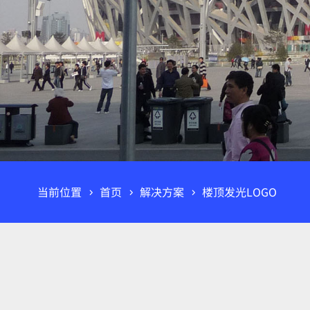
当前位置
首页
解决方案
楼顶发光LOGO