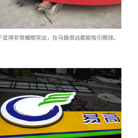
托下显得非常耀眼突出，在马路很远都能吸引眼球。