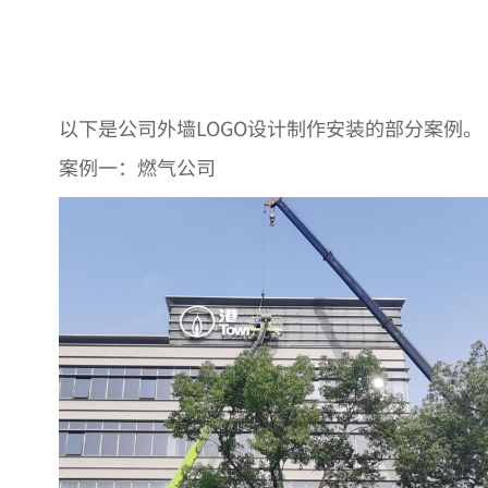
以下是公司外墙LOGO设计制作安装的部分案例。
案例一：燃气公司