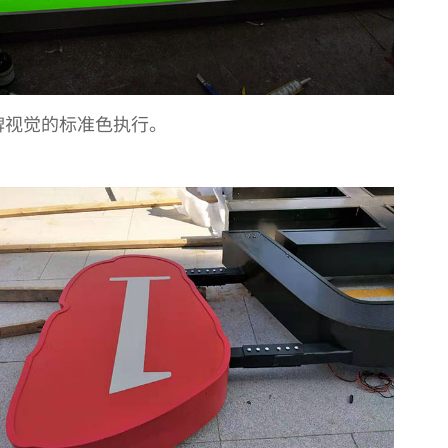
品牌视觉的标准色执行。