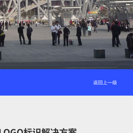
返回上一级
LOGO标识解决方案