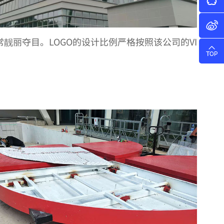
靓丽夺目。LOGO的设计比例严格按照该公司的VI