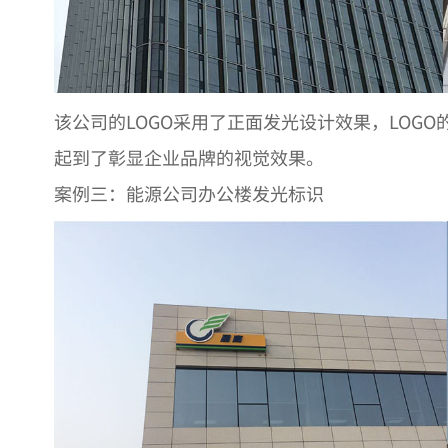
该公司的LOGO采用了正面发光设计效果，LO
起到了彰显企业品牌的视觉效果。
案例三：能源公司办公楼发光标识